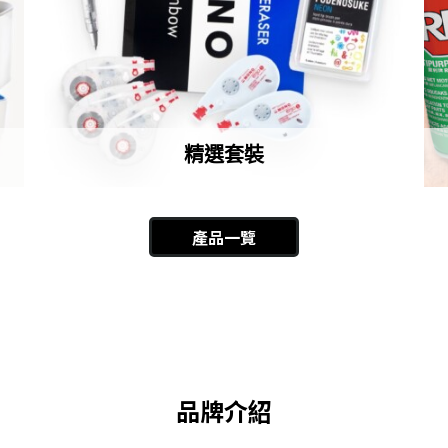
精選套裝
產品一覽
品牌介紹