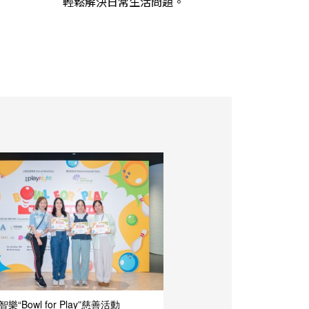
輕鬆解決日常生活問題。