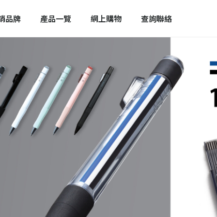
銷品牌
產品一覽
網上購物
查詢聯絡