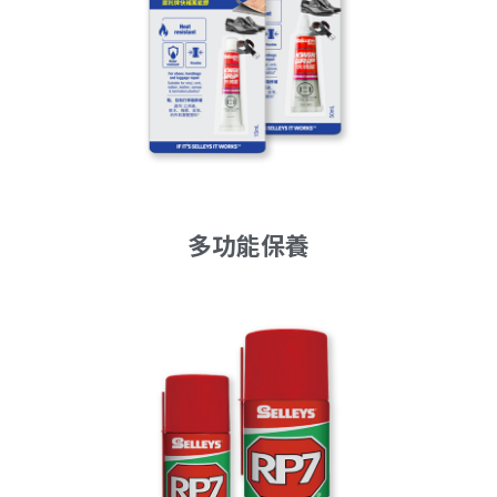
多功能保養