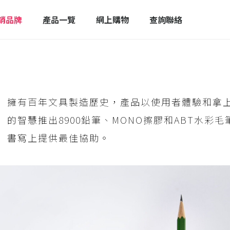
銷品牌
產品一覽
網上購物
查詢聯絡
擁有百年文具製造歷史，產品以使用者體驗和拿
的智慧推出8900鉛筆、MONO擦膠和ABT水
書寫上提供最佳協助。