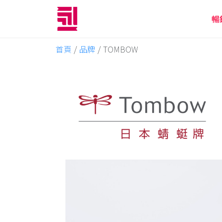
暢
首頁
/
品牌
/
TOMBOW