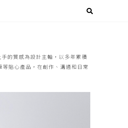
上手的質感為設計主軸，以多年累積
彩毛筆等貼心產品，在創作、溝通和日常