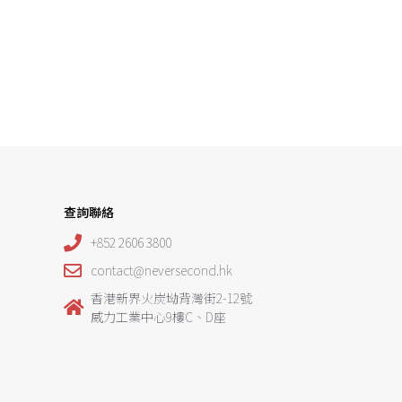
查詢聯絡
+852 2606 3800
contact@neversecond.hk
香港新界火炭坳背灣街2-12號
威力工業中心9樓C、D座