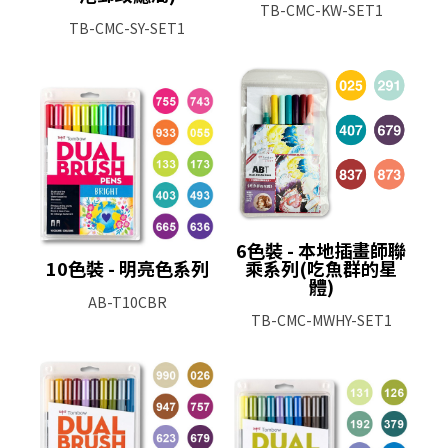
TB-CMC-KW-SET1
TB-CMC-SY-SET1
6色裝 - 本地插畫師聯
10色裝 - 明亮色系列
乘系列(吃魚群的星
體)
AB-T10CBR
TB-CMC-MWHY-SET1