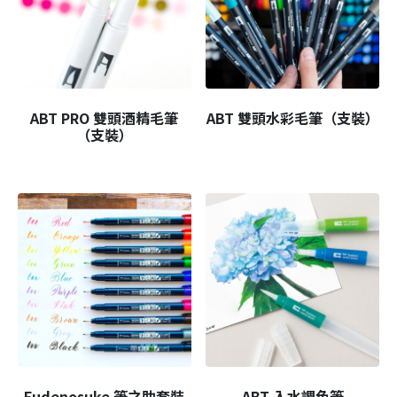
ABT PRO 雙頭酒精毛筆
ABT 雙頭水彩毛筆（支裝）
（支裝）
Fudenosuke 筆之助套裝
ABT 入水調色筆