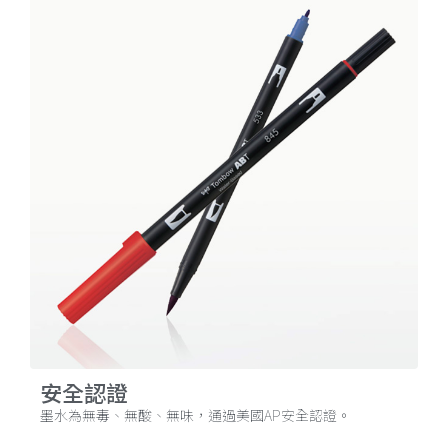
安全認證
墨水為無毒、無酸、無味，通過美國AP安全認證。