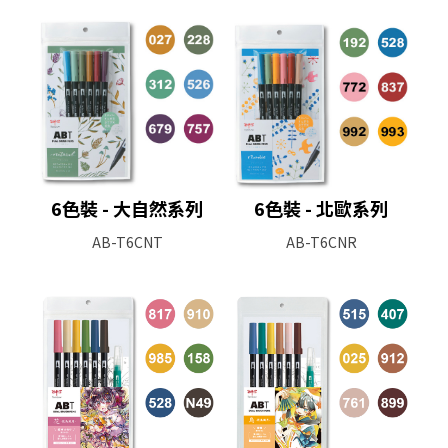
6色裝 - 大自然系列
6色裝 - 北歐系列
AB-T6CNT
AB-T6CNR