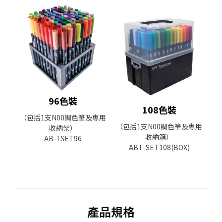
96色裝
108色裝
（包括1支N00調色筆及專用
（包括1支N00調色筆及專用
收納架）
收納箱）
AB-TSET96
ABT-SET108(BOX)
產品規格