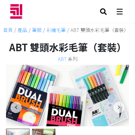
首頁
/
產品
/
筆類
/
彩繪毛筆
/
ABT 雙頭水彩毛筆（套裝）
ABT 雙頭水彩毛筆（套裝）
ABT
系列