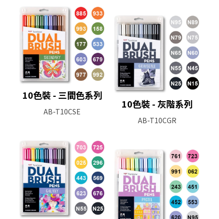
10色裝 - 三間色系列
10色裝 - 灰階系列
AB-T10CSE
AB-T10CGR