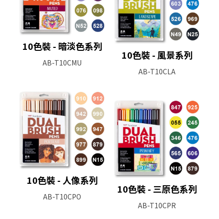
10色裝 - 暗淡色系列
10色裝 - 風景系列
AB-T10CMU
AB-T10CLA
10色裝 - 人像系列
10色裝 - 三原色系列
AB-T10CPO
AB-T10CPR