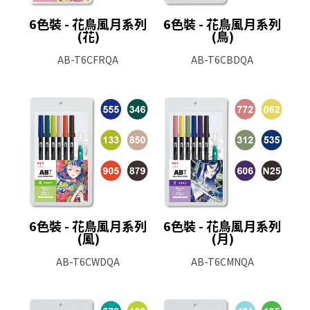
6色裝 - 花鳥風月系列
6色裝 - 花鳥風月系列
(花)
(鳥)
AB-T6CFRQA
AB-T6CBDQA
6色裝 - 花鳥風月系列
6色裝 - 花鳥風月系列
(風)
(月)
AB-T6CWDQA
AB-T6CMNQA