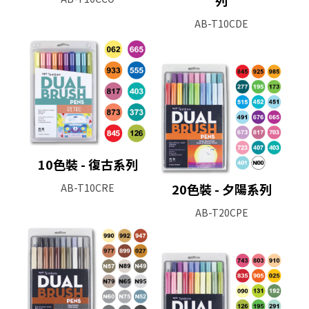
AB-T10CDE
10色裝 - 復古系列
20色裝 - 夕陽系列
AB-T10CRE
AB-T20CPE