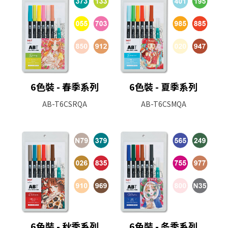
6色裝 - 春季系列
6色裝 - 夏季系列
AB-T6CSRQA
AB-T6CSMQA
6色裝 - 秋季系列
6色裝 - 冬季系列