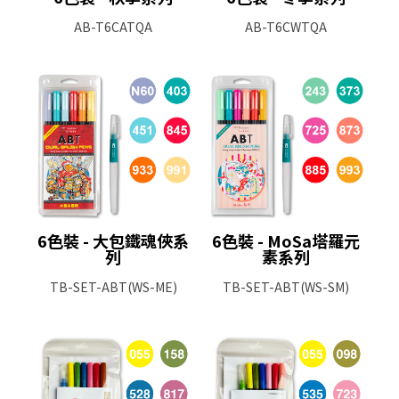
AB-T6CATQA
AB-T6CWTQA
6色裝 - 大包鐵魂俠系
6色裝 - MoSa塔羅元
列
素系列
TB-SET-ABT(WS-ME)
TB-SET-ABT(WS-SM)