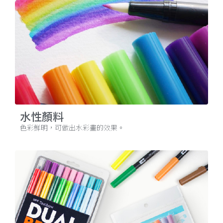
水性顏料
色彩鮮明，可做出水彩畫的效果。