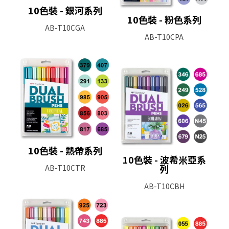
10色裝 - 銀河系列
10色裝 - 粉色系列
AB-T10CGA
AB-T10CPA
10色裝 - 熱帶系列
10色裝 - 波希米亞系
列
AB-T10CTR
AB-T10CBH