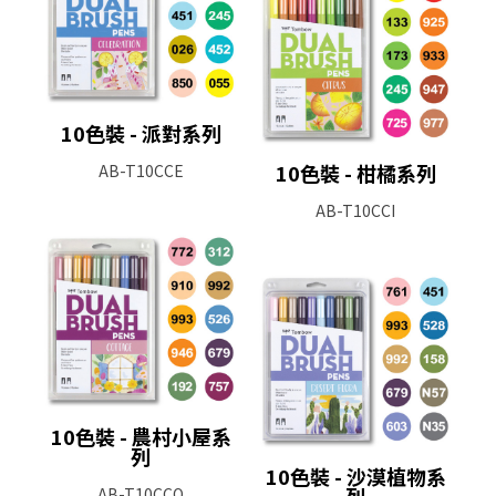
10色裝 - 派對系列
10色裝 - 柑橘系列
AB-T10CCE
AB-T10CCI
10色裝 - 農村小屋系
列
10色裝 - 沙漠植物系
列
AB-T10CCO