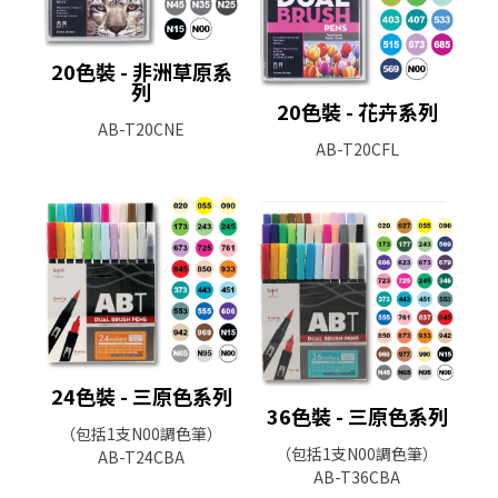
20色裝 - 非洲草原系
列
20色裝 - 花卉系列
AB-T20CNE
AB-T20CFL
24色裝 - 三原色系列
36色裝 - 三原色系列
（包括1支N00調色筆）
（包括1支N00調色筆）
AB-T24CBA
AB-T36CBA