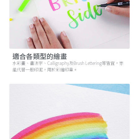
適合各類型的繪畫
水彩畫、書法字、Calligraphy及Brush Lettering等皆宜，亦
能代替一般印泥，用於彩繪印章。