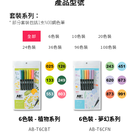
產品型號
套裝系列：
* 部分套裝包括1支N00調色筆
全部
6色裝
10色裝
20色裝
24色裝
36色裝
96色裝
108色裝
6色裝 - 植物系列
6色裝 - 夢幻系列
AB-T6CBT
AB-T6CFN