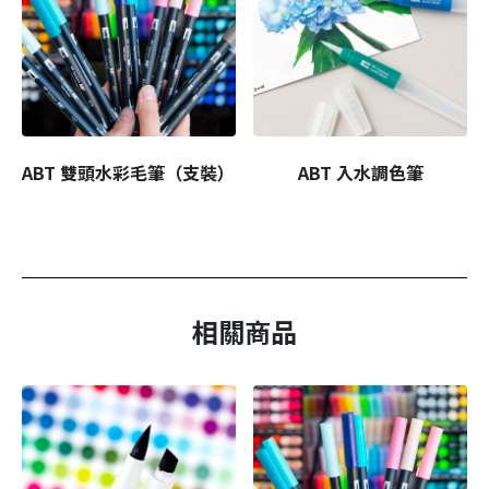
ABT 雙頭水彩毛筆（支裝）
ABT 入水調色筆
相關商品