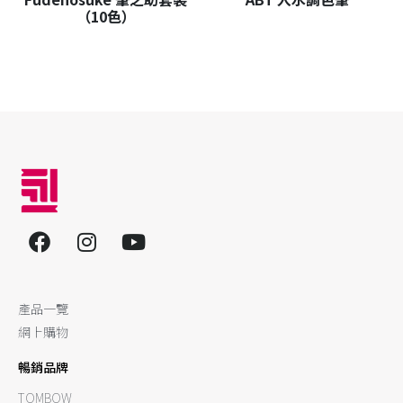
（10色）
產品一覽
網上購物
暢銷品牌
TOMBOW