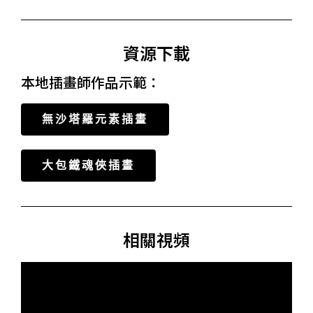
資源下載
本地插畫師作品示範：
無沙塔羅元素插畫
大包鐵魂俠插畫
相關視頻