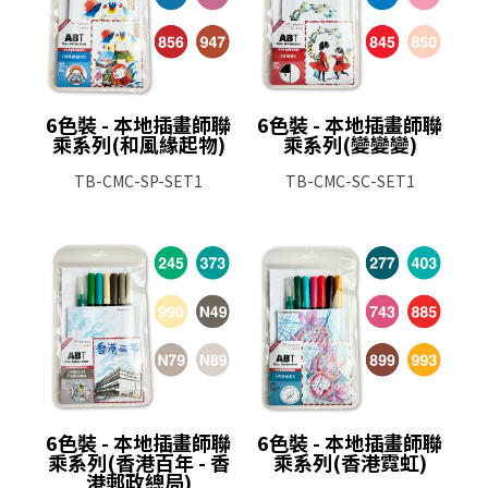
6色裝 - 本地插畫師聯
6色裝 - 本地插畫師聯
乘系列(和風緣起物)
乘系列(變變變)
TB-CMC-SP-SET1
TB-CMC-SC-SET1
6色裝 - 本地插畫師聯
6色裝 - 本地插畫師聯
乘系列(香港百年 - 香
乘系列(香港霓虹)
港郵政總局)