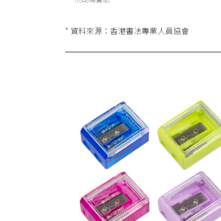
* 資料來源：香港書法專業人員協會