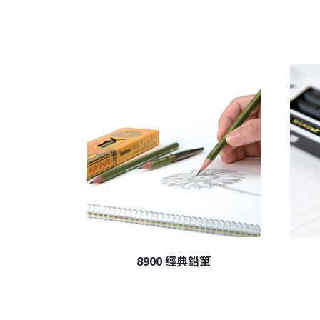
8900 經典鉛筆