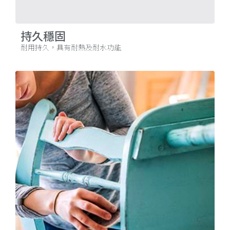
持久穩固
耐用持久，具有耐熱及耐水功能