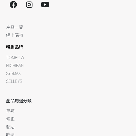
產品一覽
網上購物
暢銷品牌
TOMBOW
NICHIBAN
SYSMAX
SELLEYS
產品用途分類
筆類
修正
黏貼
收納