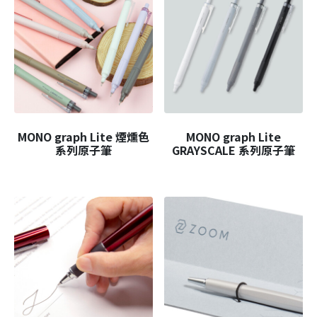
MONO graph Lite 煙燻色
MONO graph Lite
系列原子筆
GRAYSCALE 系列原子筆