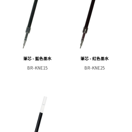
筆芯 - 藍色墨水
筆芯 - 紅色墨水
BR-KNE15
BR-KNE25