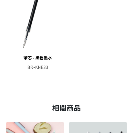
筆芯 - 黑色墨水
BR-KNE33
相關商品