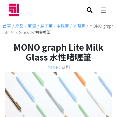
首頁
/
產品
/
筆類
/
原子筆 / 走珠筆 / 啫喱筆
/
MONO graph
Lite Milk Glass 水性啫喱筆
MONO graph Lite Milk
Glass 水性啫喱筆
MONO
系列