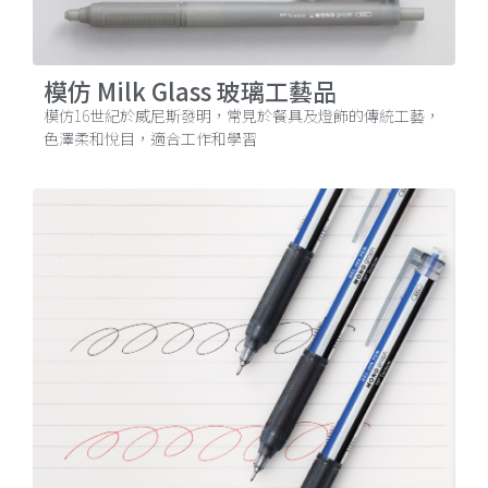
模仿 Milk Glass 玻璃工藝品
模仿16世紀於威尼斯發明，常見於餐具及燈飾的傳統工藝，
色澤柔和悅目，適合工作和學習