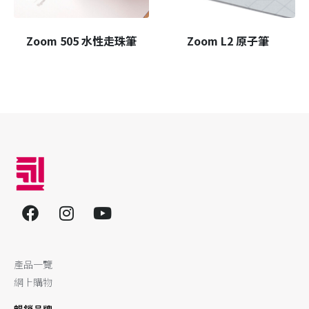
Zoom 505 水性走珠筆
Zoom L2 原子筆
產品一覽
網上購物