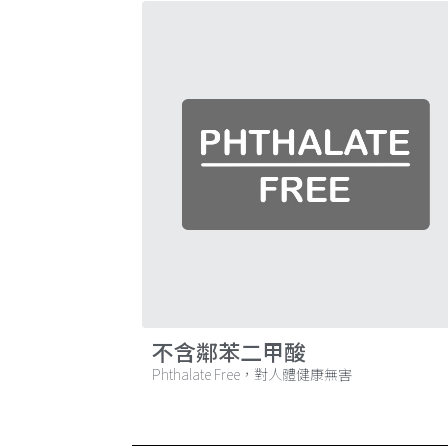
不含鄰苯二甲酸
Phthalate Free，對人體健康無害