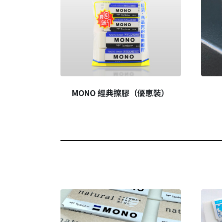
MONO 經典擦膠（優恵裝）