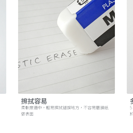
擦拭容易
柔軟度適中，輕易擦拭錯誤地方，不容易磨損紙
張表面