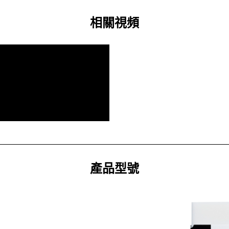
相關視頻
產品型號