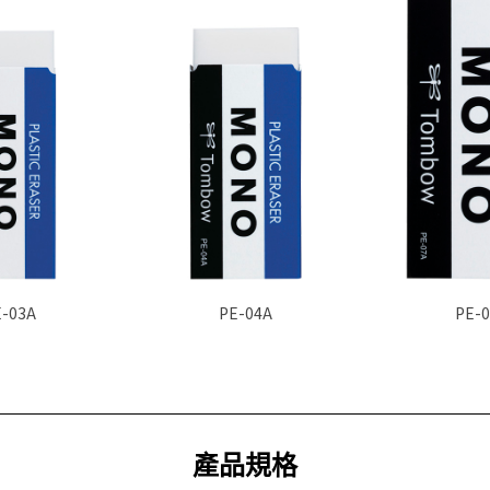
-03A
PE-04A
PE-
產品規格