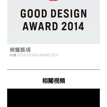
榮獲獎項
榮獲 GOOD DESIGN AWARD 2014
相關視頻