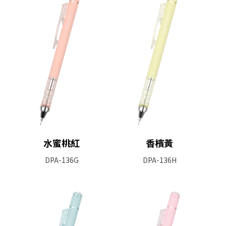
水蜜桃紅
香檳黃
DPA-136G
DPA-136H