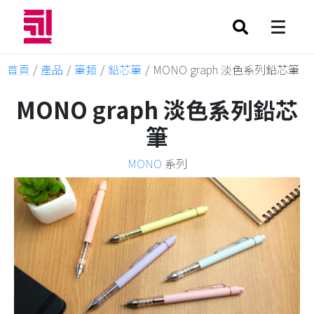
首頁
/
產品
/
筆類
/
鉛芯筆
/
MONO graph 淡色系列鉛芯筆
MONO graph 淡色系列鉛芯
筆
MONO
系列