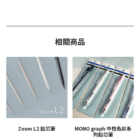
相關商品
Zoom L2 鉛芯筆
MONO graph 中性色彩系
列鉛芯筆