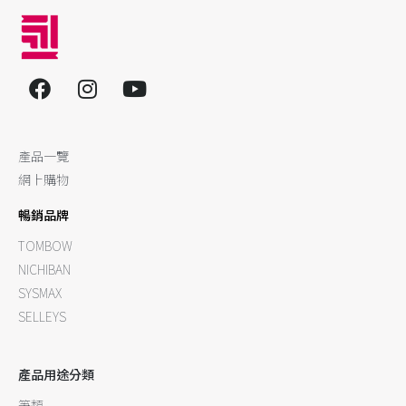
產品一覽
網上購物
暢銷品牌
TOMBOW
NICHIBAN
SYSMAX
SELLEYS
產品用途分類
筆類