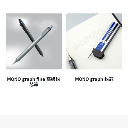
MONO graph fine 高級鉛
MONO graph 鉛芯
芯筆