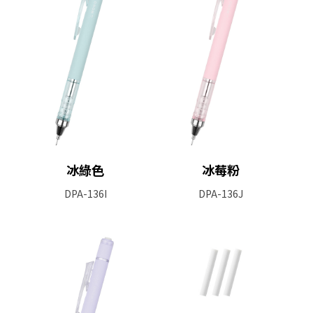
冰綠色
冰莓粉
DPA-136I
DPA-136J