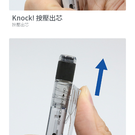
Knock! 按壓出芯
按壓出芯