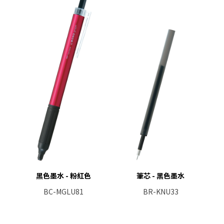
黑色墨水 - 粉紅色
筆芯 - 黑色墨水
BC-MGLU81
BR-KNU33