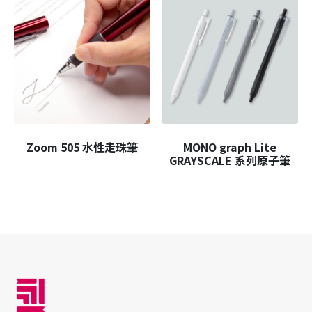
Zoom 505 水性走珠筆
MONO graph Lite
GRAYSCALE 系列原子筆