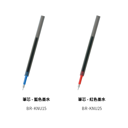
筆芯 - 藍色墨水
筆芯 - 紅色墨水
BR-KNU15
BR-KNU25