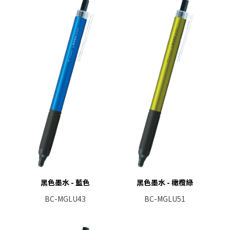
黑色墨水 - 藍色
黑色墨水 - 橄欖綠
BC-MGLU43
BC-MGLU51