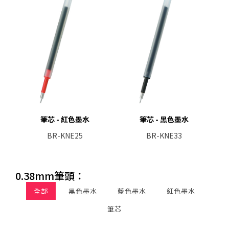
筆芯 - 紅色墨水
筆芯 - 黑色墨水
BR-KNE25
BR-KNE33
0.38mm筆頭：
全部
黑色墨水
藍色墨水
紅色墨水
筆芯