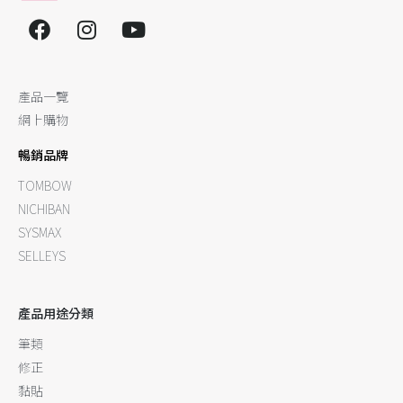
產品一覽
網上購物
暢銷品牌
TOMBOW
NICHIBAN
SYSMAX
SELLEYS
產品用途分類
筆類
修正
黏貼