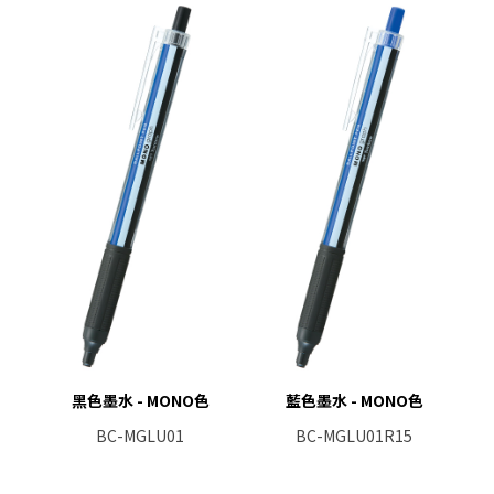
黑色墨水 - MONO色
藍色墨水 - MONO色
BC-MGLU01
BC-MGLU01R15