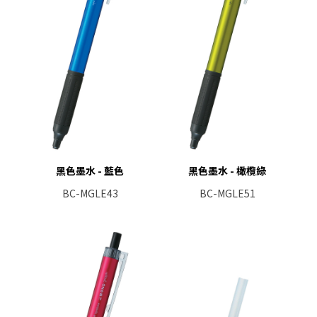
黑色墨水 - 藍色
黑色墨水 - 橄欖綠
BC-MGLE43
BC-MGLE51