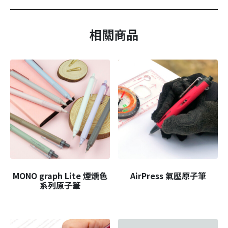
相關商品
MONO graph Lite 煙燻色
AirPress 氣壓原子筆
系列原子筆