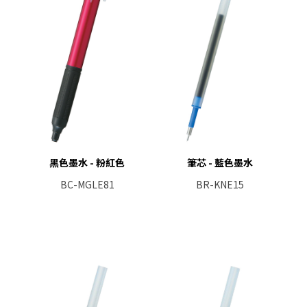
黑色墨水 - 粉紅色
筆芯 - 藍色墨水
BC-MGLE81
BR-KNE15