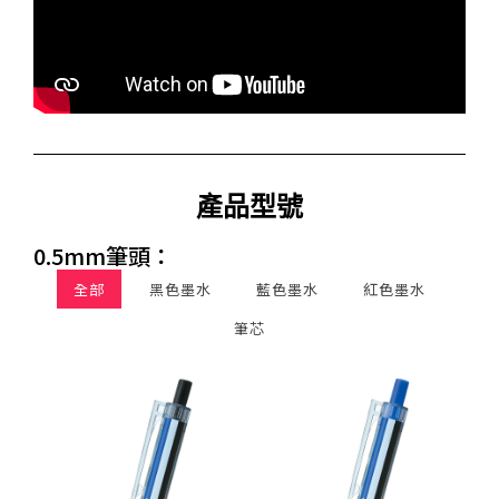
產品型號
0.5mm筆頭：
全部
黑色墨水
藍色墨水
紅色墨水
筆芯