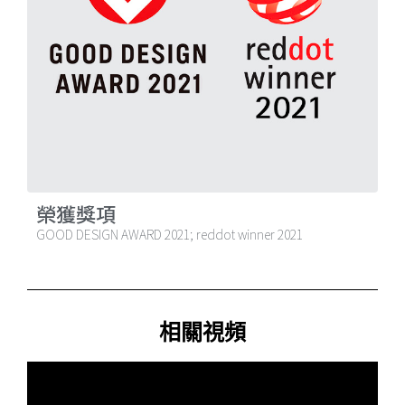
榮獲獎項
GOOD DESIGN AWARD 2021; reddot winner 2021
相關視頻