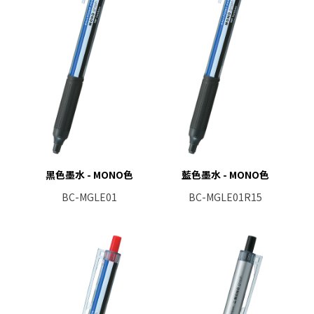
黑色墨水 - MONO色
藍色墨水 - MONO色
BC-MGLE01
BC-MGLE01R15