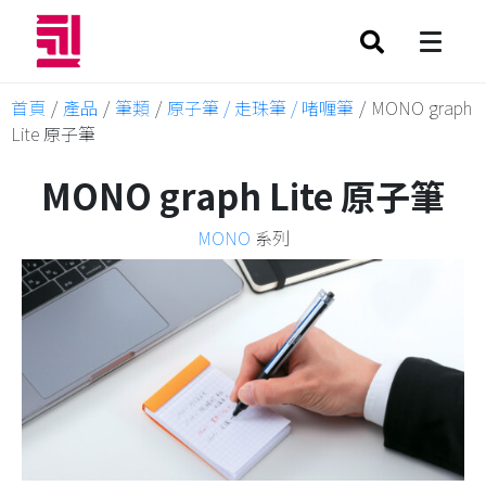
首頁
/
產品
/
筆類
/
原子筆 / 走珠筆 / 啫喱筆
/
MONO graph
Lite 原子筆
MONO graph Lite 原子筆
MONO
系列