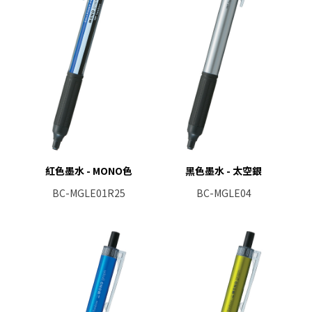
紅色墨水 - MONO色
黑色墨水 - 太空銀
BC-MGLE01R25
BC-MGLE04