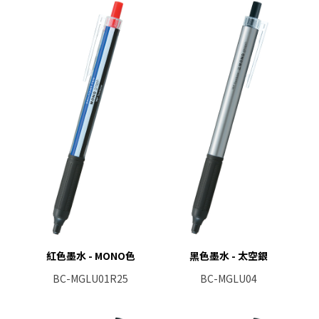
紅色墨水 - MONO色
黑色墨水 - 太空銀
BC-MGLU01R25
BC-MGLU04