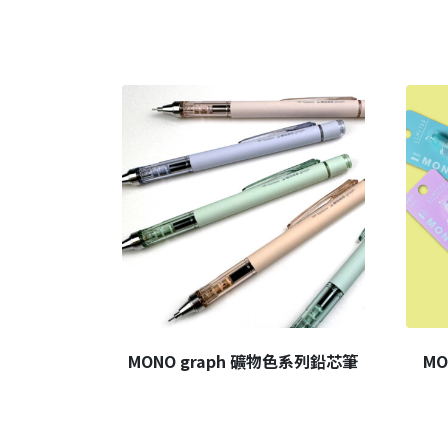
MONO graph 礦物色系列鉛芯筆
MO