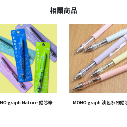
相關商品
NO graph Nature 鉛芯筆
MONO graph 淡色系列鉛