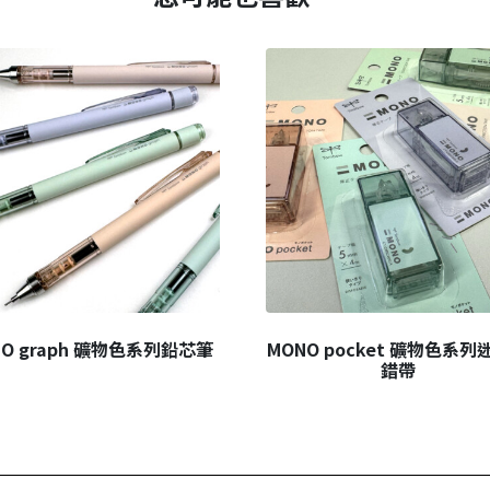
NO graph 礦物色系列鉛芯筆
MONO pocket 礦物色系列
錯帶