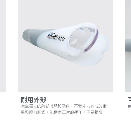
耐用外殼
完全獨立的內部機體和零件，不受外力造成的衝
擊和壓力影響，能穩定正常的運作，不易損壞