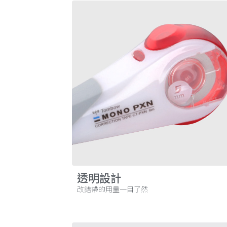
透明設計
改錯帶的用量一目了然