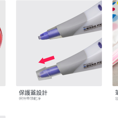
保護蓋設計
保持帶頭乾淨