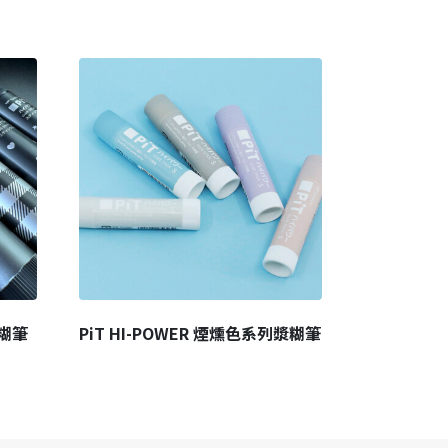
 漿糊筆
PiT HI-POWER 煙燻色系列漿糊筆