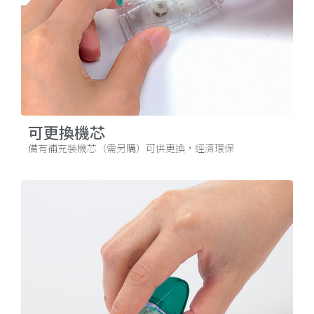
可更換機芯
備有補充裝機芯（需另購）可供更換，經濟環保