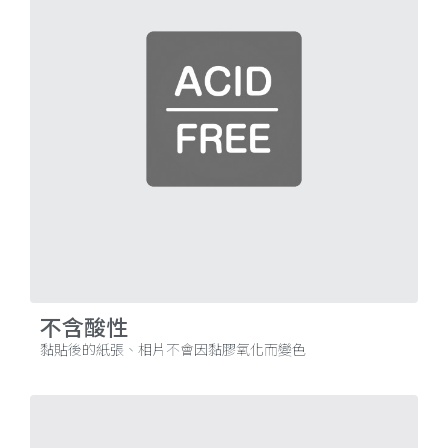
不含酸性
黏貼後的紙張、相片不會因黏膠氧化而變色