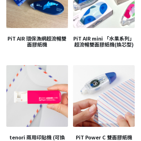
PiT AIR 環保漁網超流暢雙
PiT AIR mini 「水果系列」
面膠紙機
超流暢雙面膠紙機(換芯型)
tenori 兩用印貼機 (可換
PiT Power C 雙面膠紙機