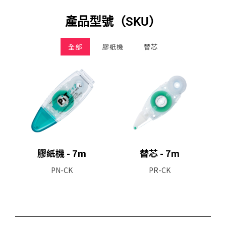
產品型號（SKU）
全部
膠紙機
替芯
膠紙機 - 7m
替芯 - 7m
PN-CK
PR-CK