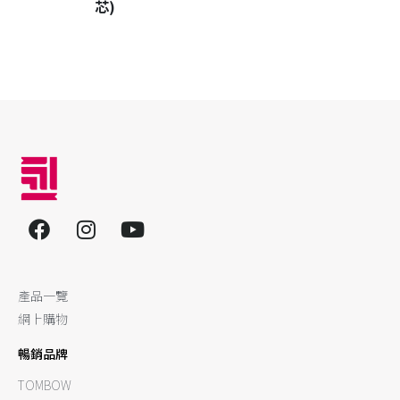
芯)
產品一覽
網上購物
暢銷品牌
TOMBOW