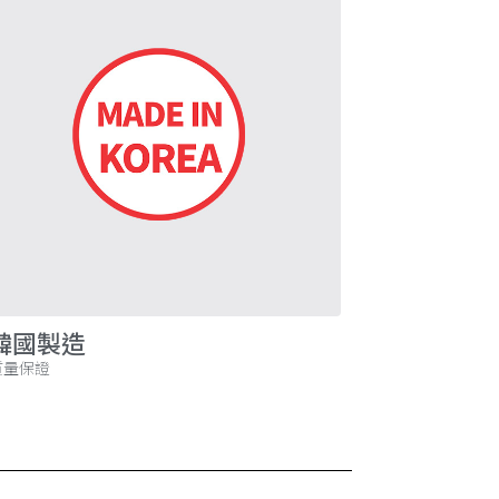
韓國製造
質量保證