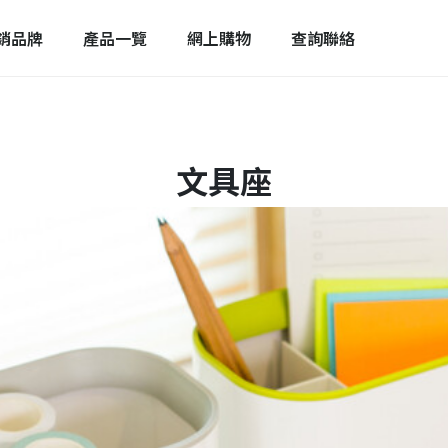
銷品牌
產品一覽
網上購物
查詢聯絡
文具座