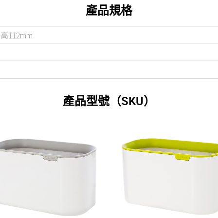
產品規格
x 高112mm
產品型號（SKU）