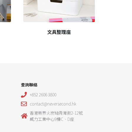
文具整理座
查詢聯絡
+852 2606 3800
contact@neversecond.hk
香港新界火炭坳背灣街2-12號
威力工業中心9樓C、D座