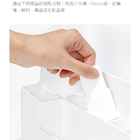
適合不同用品收納和分類，例如小文具、Memo紙、記事
簿、飾物、藥品或化妝品等