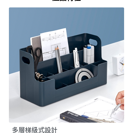
多層梯級式設計