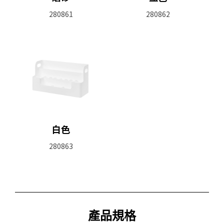
280861
280862
白色
280863
產品規格