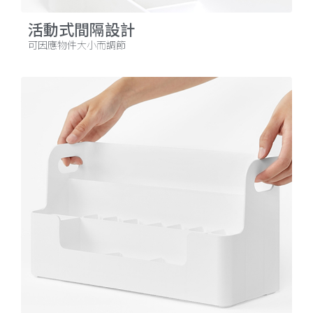
活動式間隔設計
可因應物件大小而調節