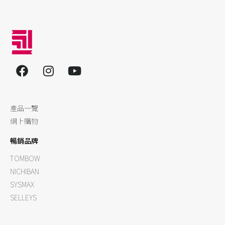
產品一覽
網上購物
暢銷品牌
TOMBOW
NICHIBAN
SYSMAX
SELLEYS