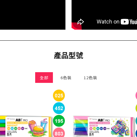
產品型號
全部
6色裝
12色裝