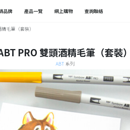
銷品牌
產品一覽
網上購物
查詢聯絡
雙頭酒精毛筆（套裝）
ABT PRO 雙頭酒精毛筆（套裝
ABT
系列