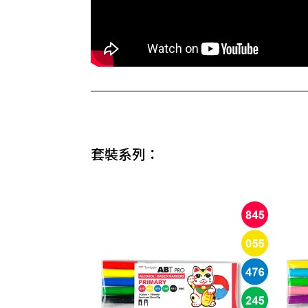
套裝系列：