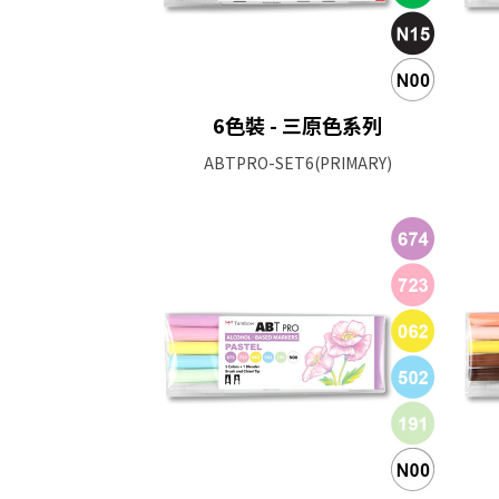
6色裝 - 三原色系列
ABTPRO-SET6(PRIMARY)