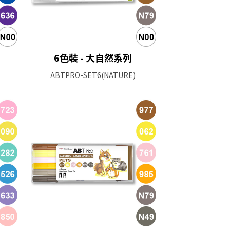
6色裝 - 大自然系列
ABTPRO-SET6(NATURE)