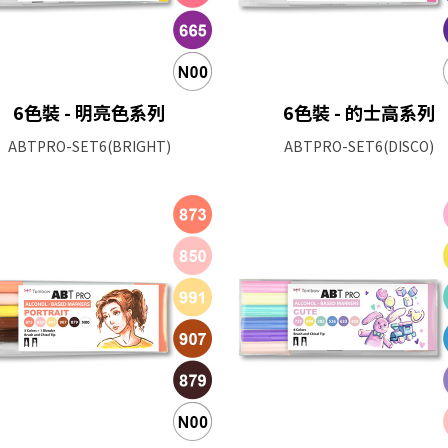
6色裝 - 明亮色系列
6色裝 - 的士高系列
ABTPRO-SET6(BRIGHT)
ABTPRO-SET6(DISCO)