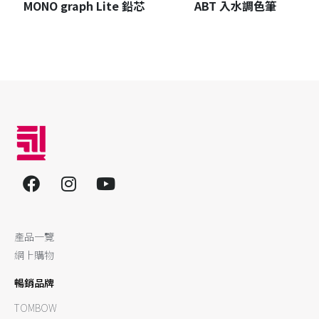
MONO graph Lite 鉛芯
ABT 入水調色筆
產品一覽
網上購物
暢銷品牌
TOMBOW