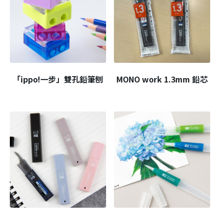
「ippo!一步」雙孔鉛筆刨
MONO work 1.3mm 鉛芯