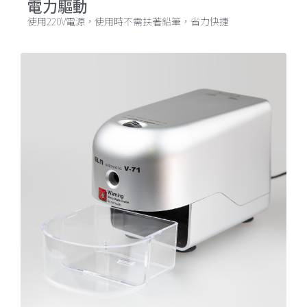
電力驅動
使用220V電源，使用時不需扶著鉛筆，省力快捷