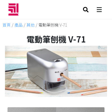
首頁
/
產品
/
其他
/
電動筆刨機 V-71
電動筆刨機 V-71