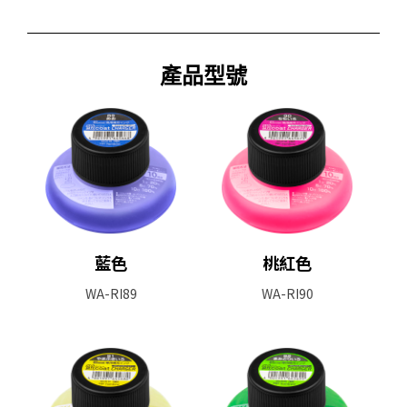
產品型號
藍色
桃紅色
WA-RI89
WA-RI90