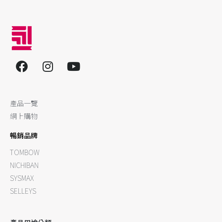
產品一覽
網上購物
暢銷品牌
TOMBOW
NICHIBAN
SYSMAX
SELLEYS