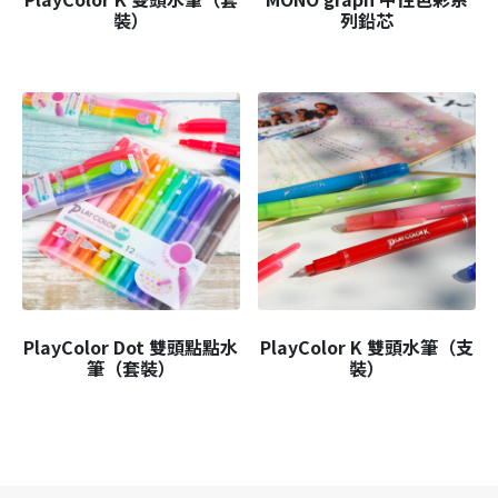
裝）
列鉛芯
PlayColor Dot 雙頭點點水
PlayColor K 雙頭水筆（支
筆（套裝）
裝）