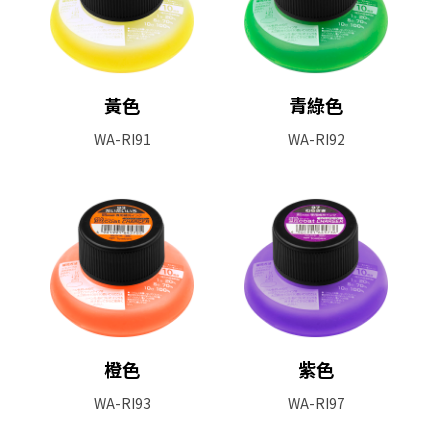
黃色
青綠色
WA-RI91
WA-RI92
橙色
紫色
WA-RI93
WA-RI97