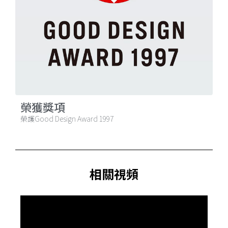
榮獲獎項
榮護Good Design Award 1997
相關視頻