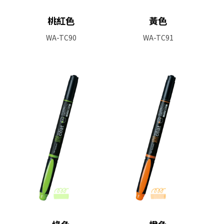
桃紅色
黃色
WA-TC90
WA-TC91