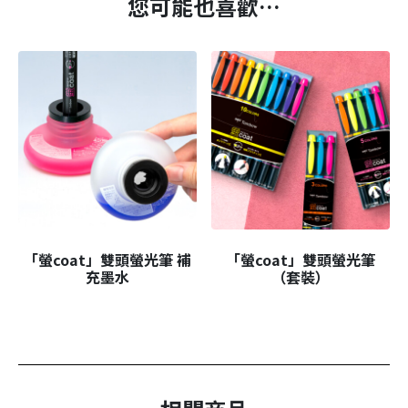
您可能也喜歡…
「螢coat」雙頭螢光筆 補
「螢coat」雙頭螢光筆
充墨水
（套裝）