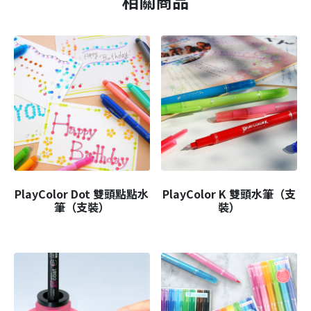
相關商品
PlayColor Dot 雙頭點點水
PlayColor K 雙頭水筆（支
筆（支裝）
裝）