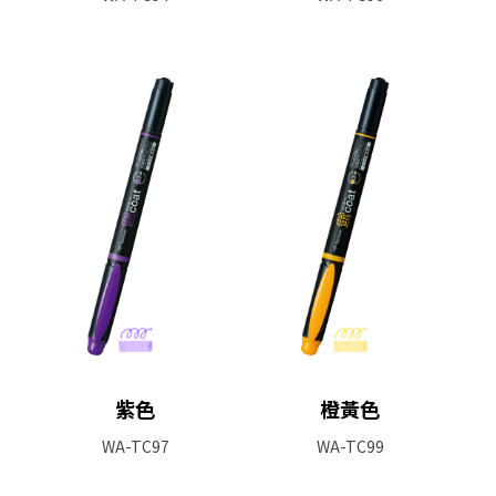
紫色
橙黃色
WA-TC97
WA-TC99