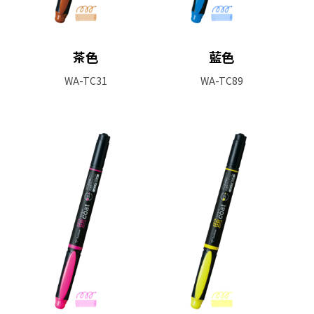
茶色
藍色
WA-TC31
WA-TC89