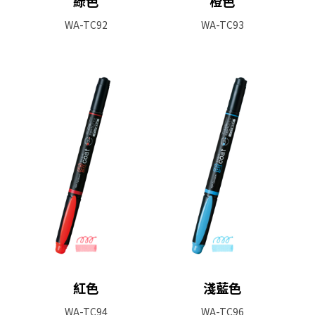
綠色
橙色
WA-TC92
WA-TC93
紅色
淺藍色
WA-TC94
WA-TC96