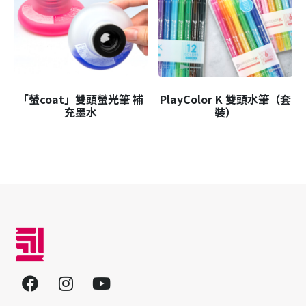
「螢coat」雙頭螢光筆 補
PlayColor K 雙頭水筆（套
充墨水
裝）