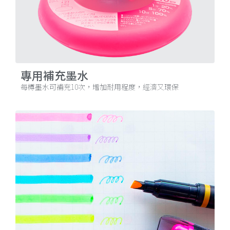
專用補充墨水
每樽墨水可補充10次，增加耐用程度，經濟又環保