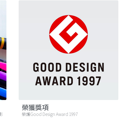
榮獲獎項
影
榮護Good Design Award 1997