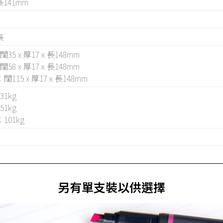
 長141mm
裝
35 x 厚17 x 長148mm
58 x 厚17 x 長148mm
闊115 x 厚17 x 長148mm
1kg
1kg
101kg
另有單支裝以供選擇