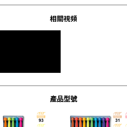
相關視頻
產品型號