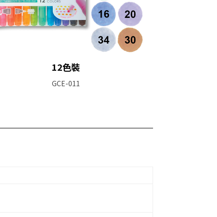
12色裝
GCE-011