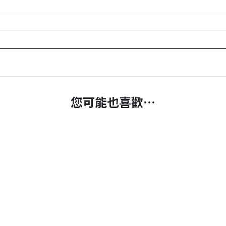
您可能也喜歡…