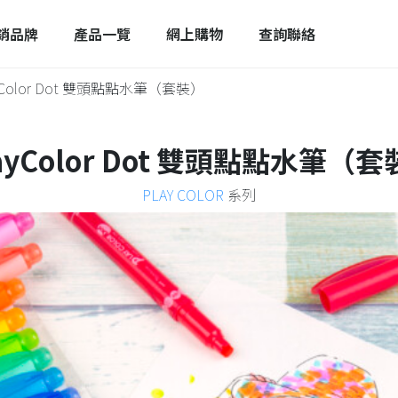
銷品牌
產品一覽
網上購物
查詢聯絡
yColor Dot 雙頭點點水筆（套裝）
ayColor Dot 雙頭點點水筆（
PLAY COLOR
系列