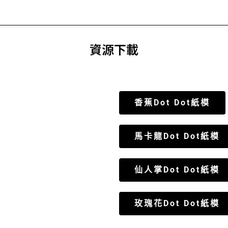
資源下載
香蕉Dot Dot紙模
馬卡龍Dot Dot紙模
仙人掌Dot Dot紙模
玫瑰花Dot Dot紙模