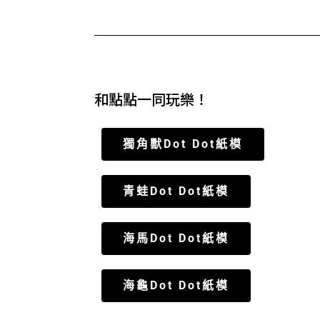
和點點一同玩樂！
獨角獸Dot Dot紙模
青蛙Dot Dot紙模
海馬Dot Dot紙模
海龜Dot Dot紙模