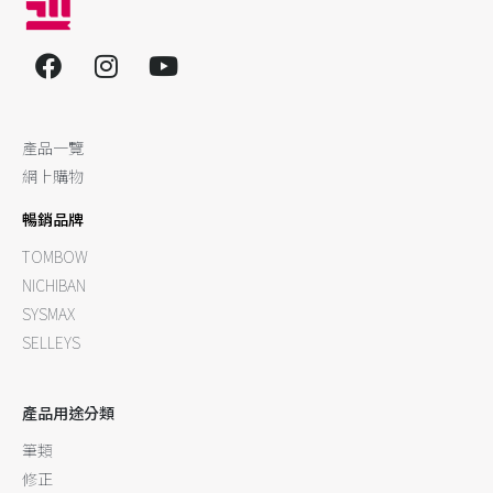
產品一覽
網上購物
暢銷品牌
TOMBOW
NICHIBAN
SYSMAX
SELLEYS
產品用途分類
筆類
修正