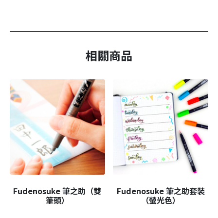
相關商品
Fudenosuke 筆之助（雙
Fudenosuke 筆之助套裝
筆頭）
（螢光色）