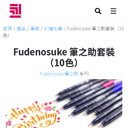
首頁
/
產品
/
筆類
/
彩繪毛筆
/
Fudenosuke 筆之助套裝（10
色）
Fudenosuke 筆之助套裝
（10色）
Fudenosuke 筆之助
系列