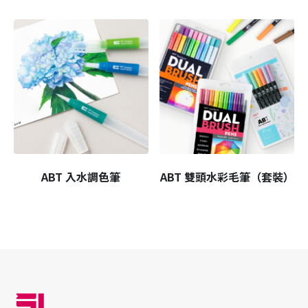
ABT 入水調色筆
ABT 雙頭水彩毛筆（套裝）