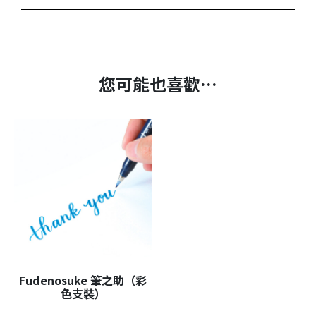
您可能也喜歡…
Fudenosuke 筆之助（彩
色支裝）