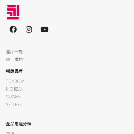
產品一覽
網上購物
暢銷品牌
TOMBOW
NICHIBAN
SYSMAX
SELLEYS
產品用途分類
筆類