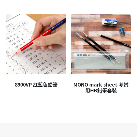
8900VP 紅藍色鉛筆
MONO mark sheet 考試
用HB鉛筆套裝