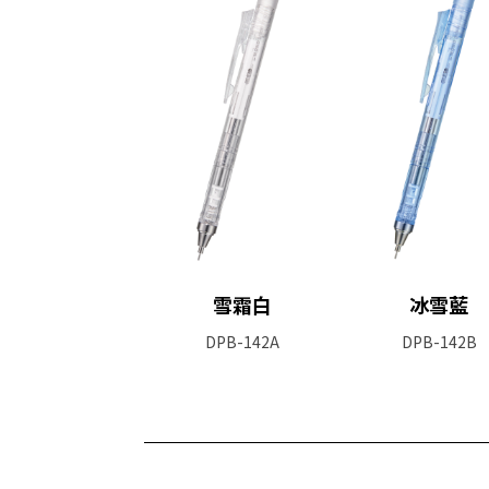
雪霜白
冰雪藍
DPB-142A
DPB-142B