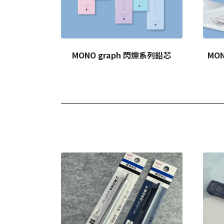
MONO graph 閃爍系列鉛芯
MO