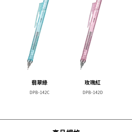
翡翠綠
玫瑰紅
DPB-142C
DPB-142D