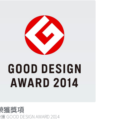
榮獲獎項
獲 GOOD DESIGN AWARD 2014