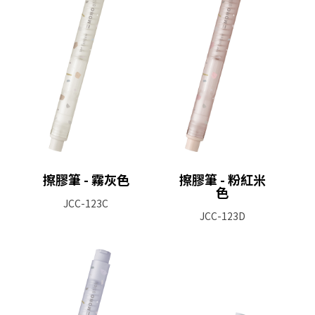
擦膠筆 - 霧灰色
擦膠筆 - 粉紅米
色
JCC-123C
JCC-123D