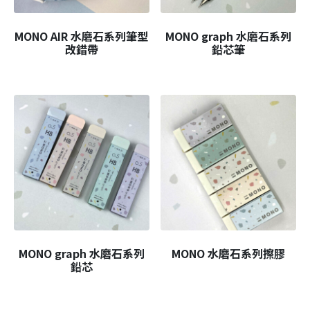
MONO AIR 水磨石系列筆型
MONO graph 水磨石系列
改錯帶
鉛芯筆
MONO graph 水磨石系列
MONO 水磨石系列擦膠
鉛芯