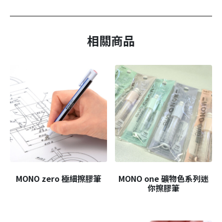
相關商品
MONO zero 極細擦膠筆
MONO one 礦物色系列迷
你擦膠筆