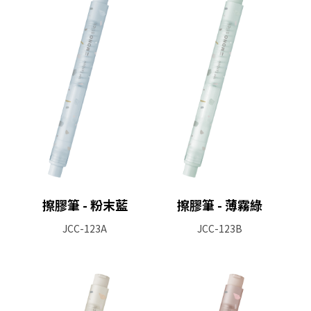
擦膠筆 - 粉末藍
擦膠筆 - 薄霧綠
JCC-123A
JCC-123B