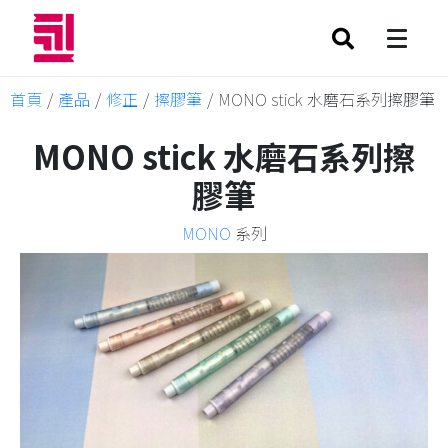
首頁
/
產品
/
修正
/
擦膠筆
/
MONO stick 水磨石系列擦膠筆
MONO stick 水磨石系列擦
膠筆
MONO
系列