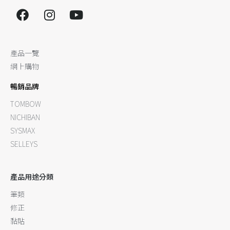
產品一覽
網上購物
暢銷品牌
TOMBOW
NICHIBAN
SYSMAX
SELLEYS
產品用途分類
筆類
修正
黏貼