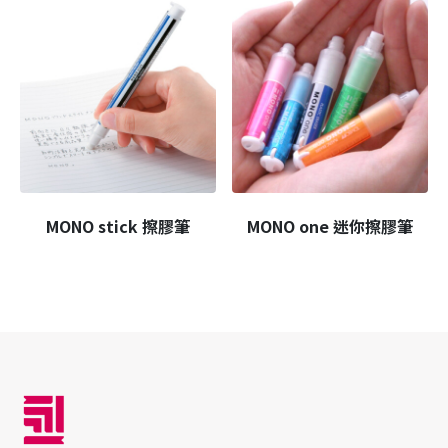
MONO stick 擦膠筆
MONO one 迷你擦膠筆