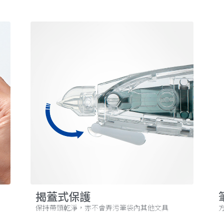
揭蓋式保護
保持帶頭乾淨，亦不會弄污筆袋內其他文具