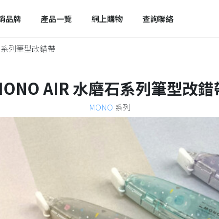
銷品牌
產品一覽
網上購物
查詢聯絡
磨石系列筆型改錯帶
MONO AIR 水磨石系列筆型改錯
MONO
系列