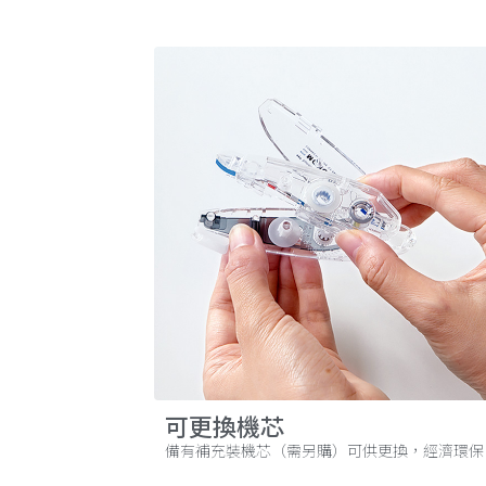
可更換機芯
備有補充裝機芯（需另購）可供更換，經濟環保