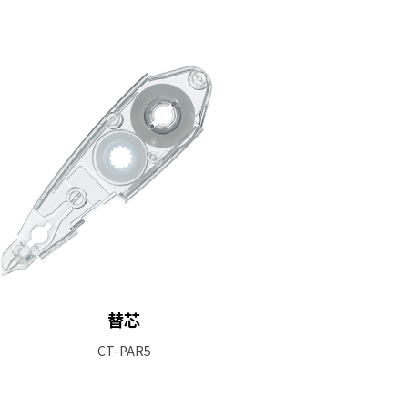
替芯
CT-PAR5