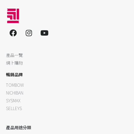
產品一覽
網上購物
暢銷品牌
TOMBOW
NICHIBAN
SYSMAX
SELLEYS
產品用途分類