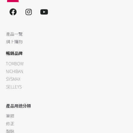
產品一覽
網上購物
暢銷品牌
TOMBOW
NICHIBAN
SYSMAX
SELLEYS
產品用途分類
筆類
修正
黏貼