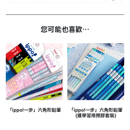
您可能也喜歡…
「ippo!一步」六角形鉛筆
「ippo!一步」六角形鉛筆
(連學習用擦膠套裝)