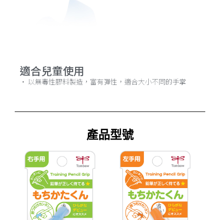
適合兒童使用
· 以無毒性膠料製造，富有彈性，適合大小不同的手掌
產品型號