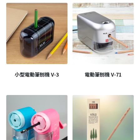
小型電動筆刨機 V-3
電動筆刨機 V-71