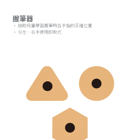
握筆器
· 協助兒童學習握筆時各手指的正確位置
· 分左、右手使用的款式