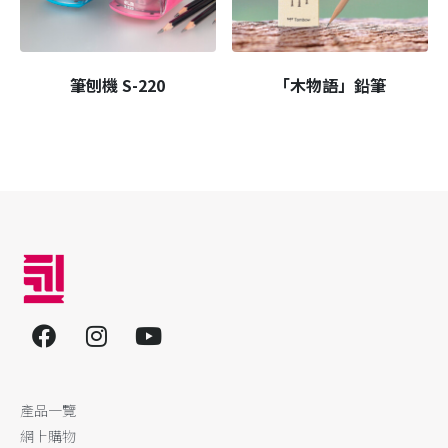
筆刨機 S-220
「木物語」鉛筆
產品一覽
網上購物