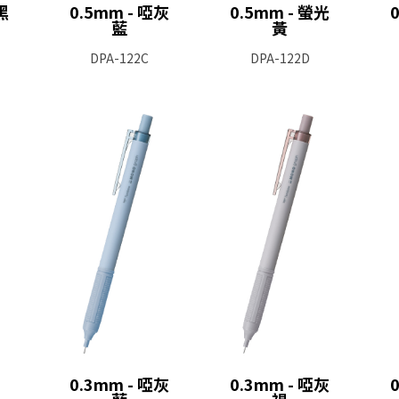
黑
0.5mm - 啞灰
0.5mm - 螢光
藍
黃
DPA-122C
DPA-122D
0.3mm - 啞灰
0.3mm - 啞灰