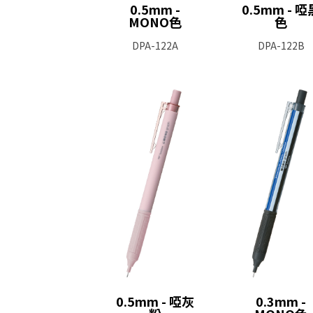
0.5mm -
0.5mm - 啞
MONO色
色
DPA-122A
DPA-122B
0.5mm - 啞灰
0.3mm -