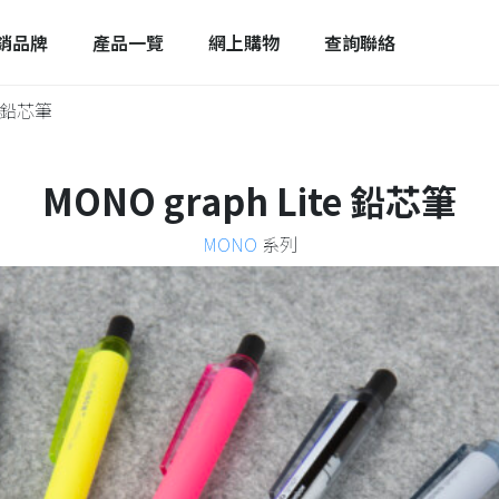
銷品牌
產品一覽
網上購物
查詢聯絡
te 鉛芯筆
MONO graph Lite 鉛芯筆
MONO
系列