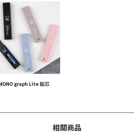
MONO graph Lite 鉛芯
相關商品