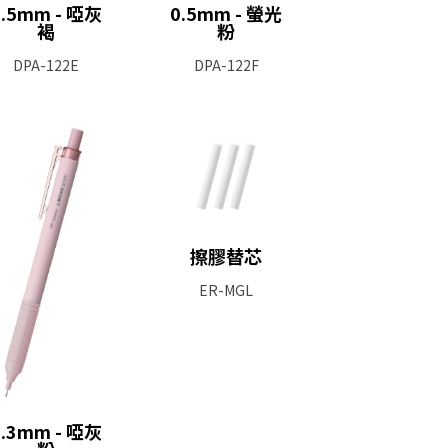
0.5mm - 啞灰
0.5mm - 螢光
褐
粉
DPA-122E
DPA-122F
擦膠替芯
ER-MGL
0.3mm - 啞灰