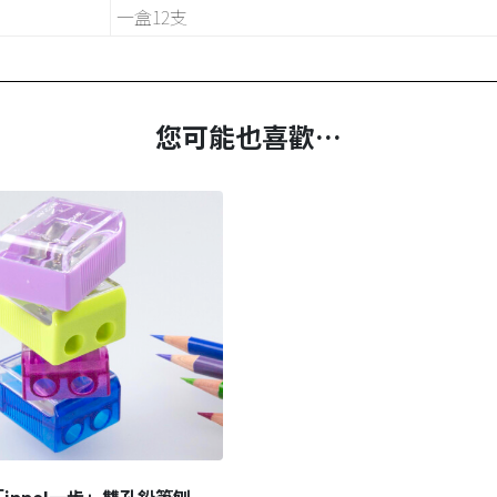
一盒12支
您可能也喜歡…
「ippo!一步」雙孔鉛筆刨