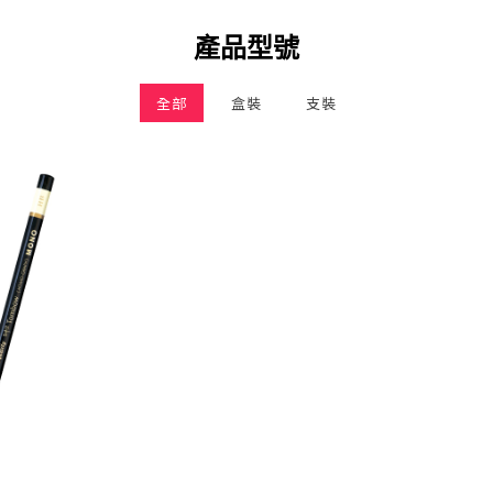
產品型號
全部
盒裝
支裝