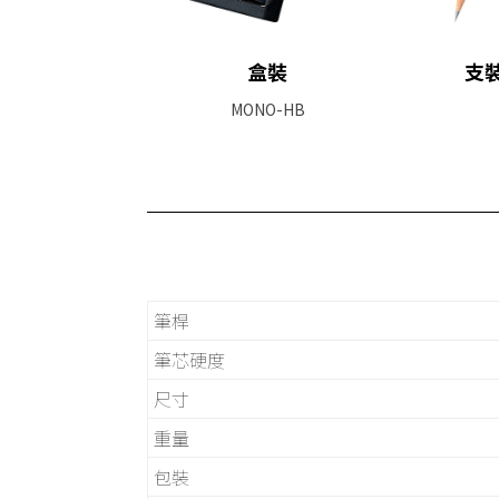
盒裝
支裝
MONO-HB
筆桿
筆芯硬度
尺寸
重量
包裝