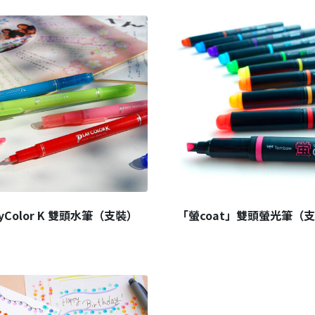
ayColor K 雙頭水筆（支裝）
「螢coat」雙頭螢光筆（