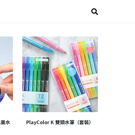
充墨水
PlayColor K 雙頭水筆（套裝）